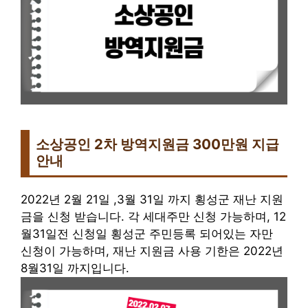
소상공인 2차 방역지원금 300만원 지급
안내
2022년 2월 21일 ,3월 31일 까지 횡성군 재난 지원
금을 신청 받습니다. 각 세대주만 신청 가능하며, 12
월31일전 신청일 횡성군 주민등록 되어있는 자만
신청이 가능하며, 재난 지원금 사용 기한은 2022년
8월31일 까지입니다.