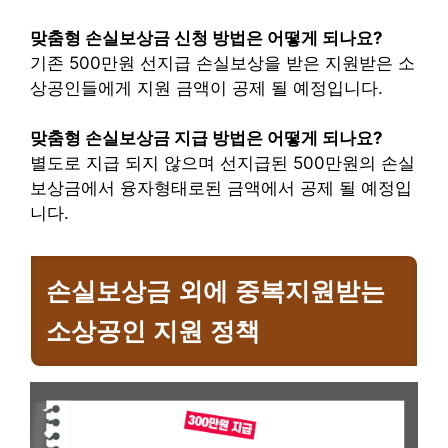
맞춤형 손실보상금 신청 방법은 어떻게 되나요?
기존 500만원 선지급 손실보상을 받은 지원받은 소
상공인들에게 지원 금액이 공제 될 예정입니다.
맞춤형 손실보상금 지급 방법은 어떻게 되나요?
별도로 지급 되지 않으며 선지급된 500만원의 손실
보상금에서 융자형태로된 금액에서 공제 될 예정입
니다.
손실보상금 외에 중복지원받는
소상공인 지원 정책