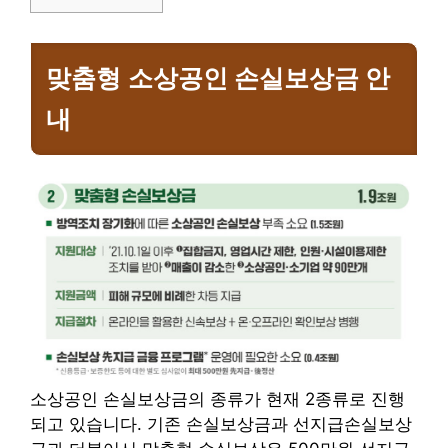
맞춤형
소상공인 손실보상금 안
내
소상공인 손실보상금의 종류가 현재 2종류로 진행
되고 있습니다. 기존 손실보상금과 선지급손실보상