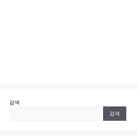
검색
검색