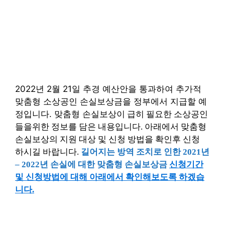
2022년 2월 21일 추경 예산안을 통과하여 추가적
맞춤형 소상공인 손실보상금을 정부에서 지급할 예
정입니다. 맞춤형
손실보상이 급히 필요한 소상공인
들을위한 정보를 담은 내용입니다. 아래에서 맞춤형
손실보상의 지원 대상 및 신청 방법을 확인후 신청
하시길 바랍니다.
길어지는 방역 조치로 인한 2021년
– 2022년 손실에 대한 맞춤형 손실보상금
신청기간
및 신청방법에 대해 아래에서 확인해보도록 하겠습
니다.