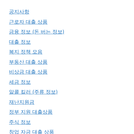
공지사항
근로자 대출 상품
금융 정보 (돈 버는 정보)
대출 정보
복지 정책 모음
부동산 대출 상품
비상금 대출 상품
세금 정보
알콜 킬러 (주류 정보)
재난지원금
정부 지원 대출상품
주식 정보
창업 자금 대출 상품