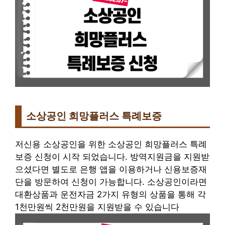
소상공인 희망플러스 특례보증
저신용 소상공인을 위한 소상공인 희망플러스 특례
보증 신청이 시작 되었습니다. 방역지원금을 지원받
으셨다면 별도로 은행 앱을 이용하거나 신용보증재
단을 방문하여 신청이 가능합니다. 소상공인이라면
대환상품과 운전자금 2가지 유형의 상품을 통해 각
1천만원씩 2천만원을 지원받을 수 있습니다