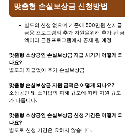
맞춤형 손실보상금
신청방법
으며 기존에 500만원 선지급
별도의 신청 없
금융 프로그램의 추가 자원을위해 추가 된 금
액이라 금융프로그램에서 공제 될 예정
맞춤형 소상공인 손실보상금 지급 시기가 어떻게 되
나요?
별도의 지급없이 추가 손실보상금
맞춤형 손실보상금 지원 금액은 어떻게 되나요?
소상공인 및 소기업의 피해 규모에 따라 지원 규모
가 다릅니다.
맞춤형 소상공인 손실보상금 신청 기간은 어떻게 되
나요?
별도로 신청 기간은 요하지 않습니다.