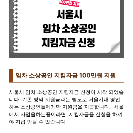
임차 소상공인 지킴자금 100만원 지원
서울시 임차 소상공인 지킴자금 신청이 시작 되었습
니다. 기존 방역 지원금과는 별도로 서울시내 영업
하는 소상공인들에게만 지원금을 지급합니다. 서울
에서 사업을하는중이라면 지킴자금을 신청을 하셔
야 지급 받을 수 있습니다.