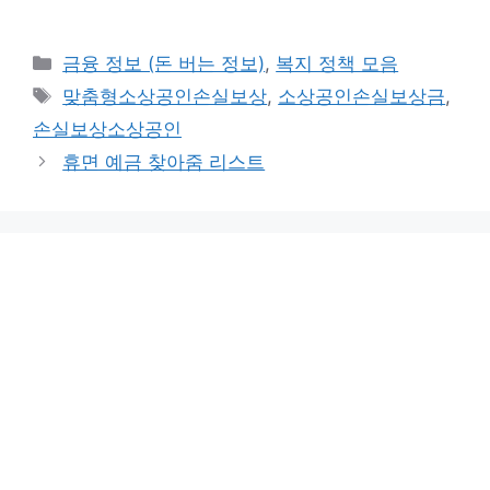
Categories
금융 정보 (돈 버는 정보)
,
복지 정책 모음
Tags
맞춤형소상공인손실보상
,
소상공인손실보상금
,
손실보상소상공인
휴면 예금 찾아줌 리스트