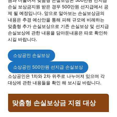
금과 더불어서 맞춤형 손실보상은 500만원 선지급
손실 보상금지원 받은 경우 500만원 선지급에서 공
제 될 예정입니다. 앞으로 알아보는 손실보상금의
내용은 추경 예산안을 통해 피해 규모에 비례하는
맞춤형 추가 손실보상으로 기존 손실보상 및 선지급
손실보상에 관한 내용을 담아둔내용은 따로 확인하
시길 바랍니다.
소상공인 손실보상
소상공인 500만원 선지급 손실보상
소상공인은 1차와 2차 위주로 나누어져 있으며 각
대상에 관한 내용들을 확인 해 보시길 바랍니다.
맞춤형 손실보상금
지원 대상