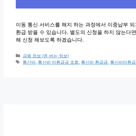
이동 통신 서비스를 해지 하는 과정에서 이중납부 되
환급 받을 수 있습니다. 별도의 신청을 하지 않는다
해 신청 해보도록 하겠습니다.
Categories
금융 정보 (돈 버는 정보)
Tags
통신비
,
통신비 미환급금 조회
,
통신비 환급금
,
통신비미환급