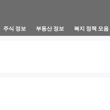
주식 정보
부동산 정보
복지 정책 모음