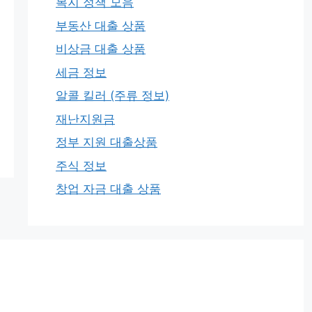
복지 정책 모음
부동산 대출 상품
비상금 대출 상품
세금 정보
알콜 킬러 (주류 정보)
재난지원금
정부 지원 대출상품
주식 정보
창업 자금 대출 상품