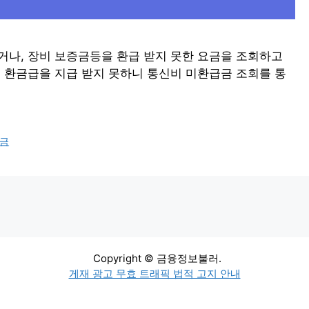
거나, 장비 보증금등을 환급 받지 못한 요금을 조회하고
면 환금급을 지급 받지 못하니 통신비 미환급금 조회를 통
금
Copyright © 금융정보불러.
게재 광고 무효 트래픽 법적 고지 안내