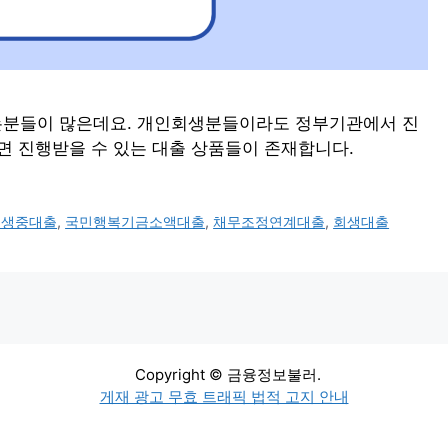
는분들이 많은데요. 개인회생분들이라도 정부기관에서 진
면 진행받을 수 있는 대출 상품들이 존재합니다.
회생중대출
,
국민행복기금소액대출
,
채무조정연계대출
,
회생대출
Copyright © 금융정보불러.
게재 광고 무효 트래픽 법적 고지 안내