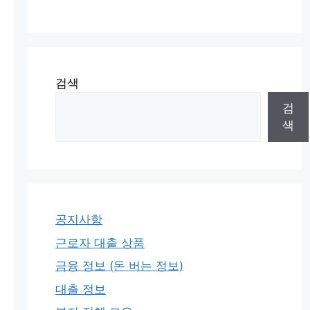
검색
검
색
공지사항
근로자 대출 상품
금융 정보 (돈 버는 정보)
대출 정보