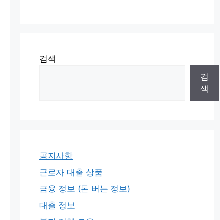
검색
검
색
공지사항
근로자 대출 상품
금융 정보 (돈 버는 정보)
대출 정보