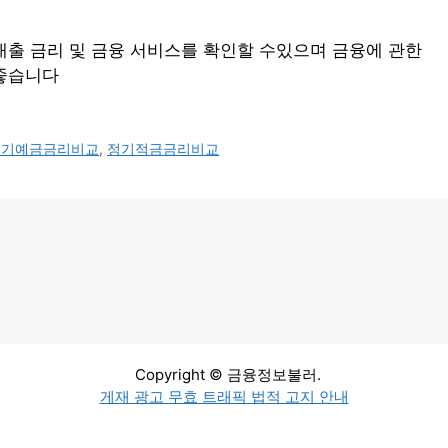
출 금리 및 금융 서비스를 확인할 수있으며 금융에 관한
 좋습니다
정기예금금리비교
,
정기적금금리비교
Copyright © 금융정보불러.
게재 광고 무효 트래픽 법적 고지 안내