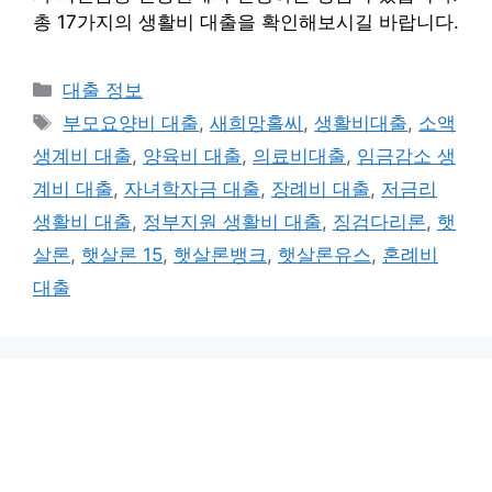
총 17가지의 생활비 대출을 확인해보시길 바랍니다.
Categories
대출 정보
Tags
부모요양비 대출
,
새희망홀씨
,
생활비대출
,
소액
생계비 대출
,
양육비 대출
,
의료비대출
,
임금감소 생
계비 대출
,
자녀학자금 대출
,
장례비 대출
,
저금리
생활비 대출
,
정부지원 생활비 대출
,
징검다리론
,
햇
살론
,
햇살론 15
,
햇살론뱅크
,
햇살론유스
,
혼례비
대출