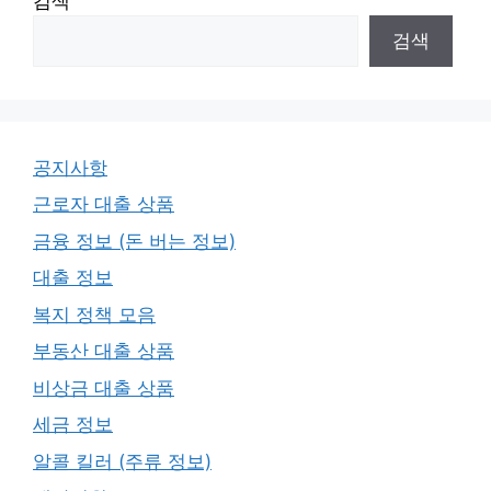
검색
검색
공지사항
근로자 대출 상품
금융 정보 (돈 버는 정보)
대출 정보
복지 정책 모음
부동산 대출 상품
비상금 대출 상품
세금 정보
알콜 킬러 (주류 정보)