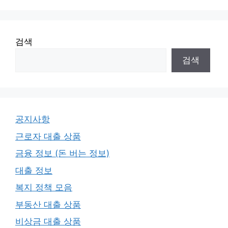
검색
검색
공지사항
근로자 대출 상품
금융 정보 (돈 버는 정보)
대출 정보
복지 정책 모음
부동산 대출 상품
비상금 대출 상품