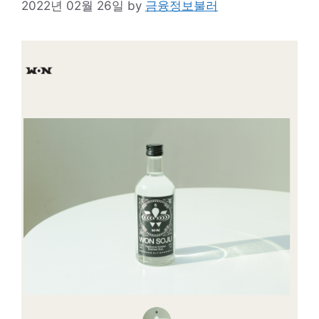
2022년 02월 26일
by
금융정보불러