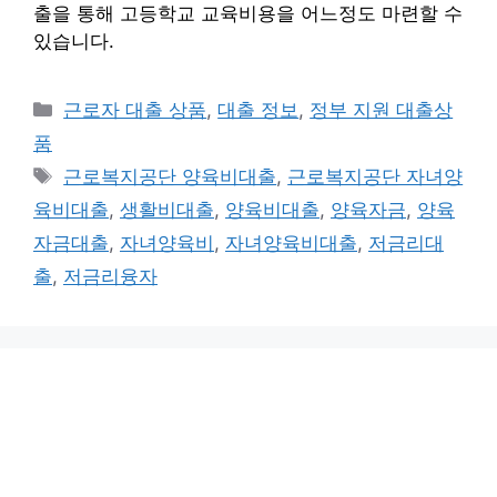
출을 통해 고등학교 교육비용을 어느정도 마련할 수
있습니다.
Categories
근로자 대출 상품
,
대출 정보
,
정부 지원 대출상
품
Tags
근로복지공단 양육비대출
,
근로복지공단 자녀양
육비대출
,
생활비대출
,
양육비대출
,
양육자금
,
양육
자금대출
,
자녀양육비
,
자녀양육비대출
,
저금리대
출
,
저금리융자