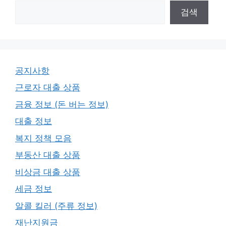
검색
공지사항
근로자 대출 상품
금융 정보 (돈 버는 정보)
대출 정보
복지 정책 모음
부동산 대출 상품
비상금 대출 상품
세금 정보
알콜 킬러 (주류 정보)
재난지원금