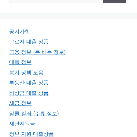
공지사항
근로자 대출 상품
금융 정보 (돈 버는 정보)
대출 정보
복지 정책 모음
부동산 대출 상품
비상금 대출 상품
세금 정보
알콜 킬러 (주류 정보)
재난지원금
정부 지원 대출상품