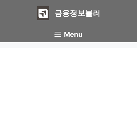
Skip
to
금융정보불러
content
Menu