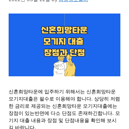
신혼희망타운에 입주하기 위해서는 신혼희망타운
모기지대출은 필수로 이용해야 합니다. 상당히 저렴
한 금리로 제공되는 신혼희망타운 모기지대출에는
장점이 있는반면에 다소 단점도 존재하긴합니다. 모
기지 대출 내용과 장점 및 단점내용을 확인해 보시
길 바랍니다.