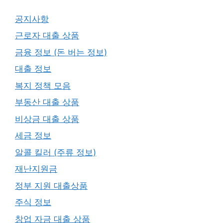
공지사항
근로자 대출 상품
금융 정보 (돈 버는 정보)
대출 정보
복지 정책 모음
부동산 대출 상품
비상금 대출 상품
세금 정보
알콜 킬러 (주류 정보)
재난지원금
정부 지원 대출상품
주식 정보
창업 자금 대출 상품