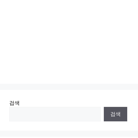
검색
검색