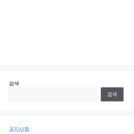
검색
검색
공지사항