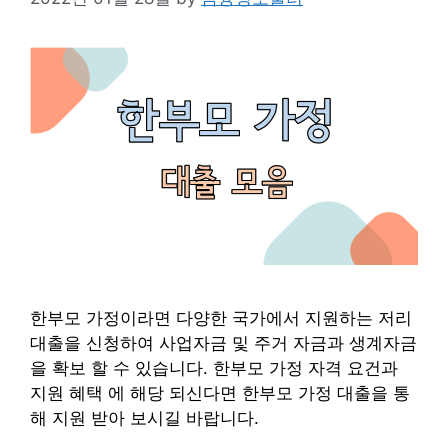
한부모 가정이라면 다양한 국가에서 지원하는 저리
대출을 신청하여 사업자금 및 주거 자금과 생계자금
을 확보 할 수 있습니다. 한부모 가정 자격 요건과
지원 혜택 에 해당 되신다면 한부모 가정 대출을 통
해 지원 받아 보시길 바랍니다.