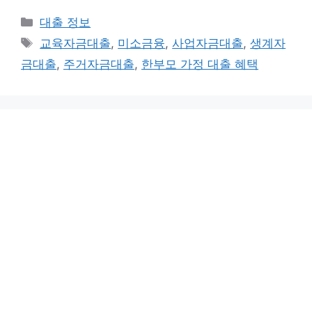
Categories
대출 정보
Tags
교육자금대출
,
미소금융
,
사업자금대출
,
생계자
금대출
,
주거자금대출
,
한부모 가정 대출 혜택