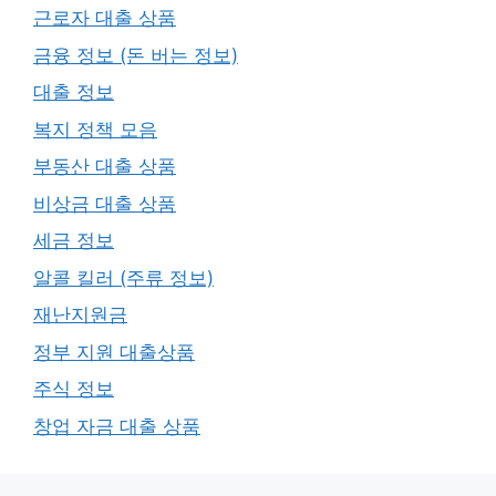
근로자 대출 상품
금융 정보 (돈 버는 정보)
대출 정보
복지 정책 모음
부동산 대출 상품
비상금 대출 상품
세금 정보
알콜 킬러 (주류 정보)
재난지원금
정부 지원 대출상품
주식 정보
창업 자금 대출 상품