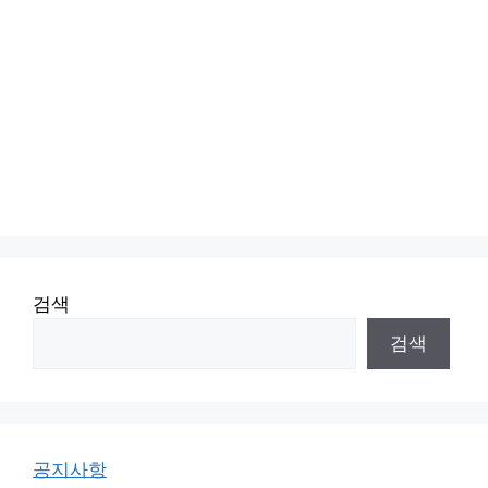
검색
검색
공지사항