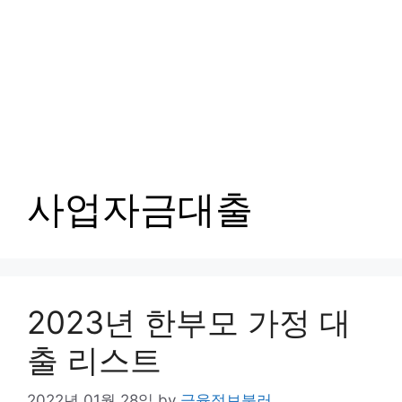
사업자금대출
2023년 한부모 가정 대
출 리스트
2022년 01월 28일
by
금융정보불러