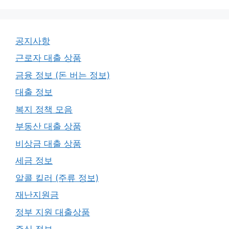
공지사항
근로자 대출 상품
금융 정보 (돈 버는 정보)
대출 정보
복지 정책 모음
부동산 대출 상품
비상금 대출 상품
세금 정보
알콜 킬러 (주류 정보)
재난지원금
정부 지원 대출상품