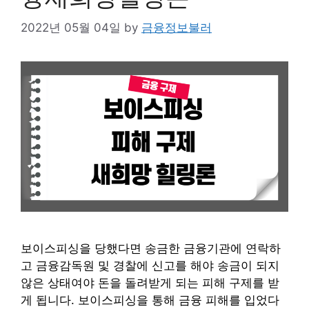
2022년 05월 04일
by
금융정보불러
보이스피싱을 당했다면 송금한 금융기관에 연락하
고 금융감독원 및 경찰에 신고를 해야 송금이 되지
않은 상태여야 돈을 돌려받게 되는 피해 구제를 받
게 됩니다. 보이스피싱을 통해 금융 피해를 입었다