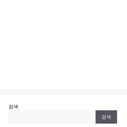
검색
검색