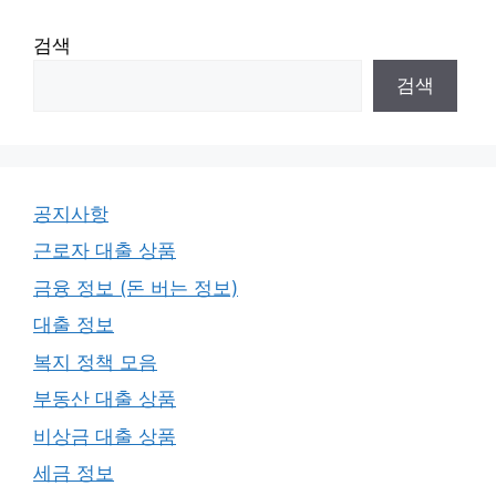
검색
검색
공지사항
근로자 대출 상품
금융 정보 (돈 버는 정보)
대출 정보
복지 정책 모음
부동산 대출 상품
비상금 대출 상품
세금 정보