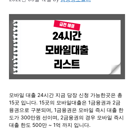
모바일 대출 24시간 지금 당장 신청 가능한곳은 총
15곳 입니다. 15곳의 모바일대출은 1금융권과 2금
융권으로 구분되며, 1금융권은 모바일 즉시 대출 한
도가 300만원 선이며, 2금융권의 경우 모바일 즉시
대출 한도 500만 ~ 1억 까지 입니다.