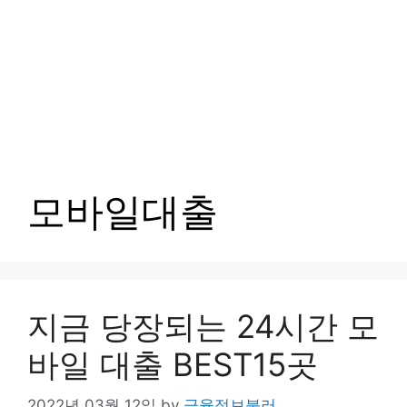
모바일대출
지금 당장되는 24시간 모
바일 대출 BEST15곳
2022년 03월 12일
by
금융정보불러