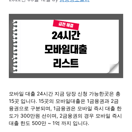
모바일 대출 24시간 지금 당장 신청 가능한곳은 총
15곳 입니다. 15곳의 모바일대출은 1금융권과 2금
융권으로 구분되며, 1금융권은 모바일 즉시 대출 한
도가 300만원 선이며, 2금융권의 경우 모바일 즉시
대출 한도 500만 ~ 1억 까지 입니다.