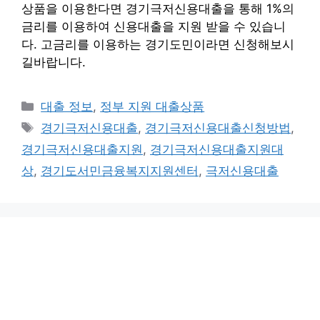
상품을 이용한다면 경기극저신용대출을 통해 1%의
금리를 이용하여 신용대출을 지원 받을 수 있습니
다. 고금리를 이용하는 경기도민이라면 신청해보시
길바랍니다.
Categories
대출 정보
,
정부 지원 대출상품
Tags
경기극저신용대출
,
경기극저신용대출신청방법
,
경기극저신용대출지원
,
경기극저신용대출지원대
상
,
경기도서민금융복지지원센터
,
극저신용대출