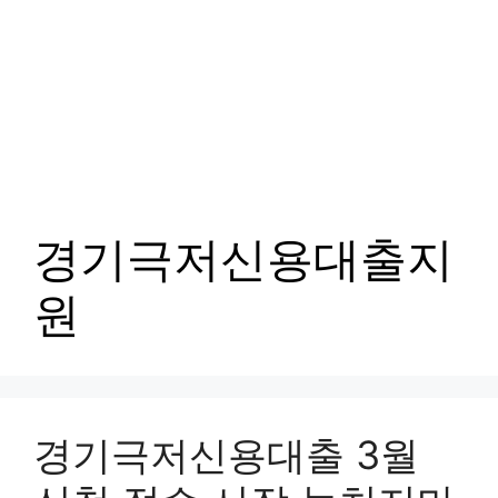
경기극저신용대출지
원
경기극저신용대출 3월