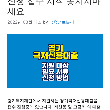
신청 접수 시작 놓치지마
세요
2022년 03월 11일
by
금융정보불러
경기복지재단에서 지원하는 경기극저신용대출을
접수 진행중에 있습니다. 저신용 및 고금리 의 대출