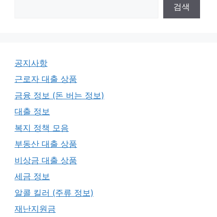
검색
공지사항
근로자 대출 상품
금융 정보 (돈 버는 정보)
대출 정보
복지 정책 모음
부동산 대출 상품
비상금 대출 상품
세금 정보
알콜 킬러 (주류 정보)
재난지원금