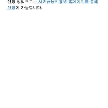
신청 방법으로는
서민금융진흥원 홈페이지를 통해
신청
이 가능합니다.