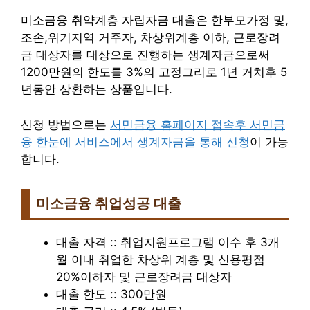
미소금융 취약계층 자립자금 대출은 한부모가정 및,
조손,위기지역 거주자, 차상위계층 이하, 근로장려
금 대상자를 대상으로 진행하는 생계자금으로써
1200만원의 한도를 3%의 고정그리로 1년 거치후 5
년동안 상환하는 상품입니다.
신청 방법으로는
서민금융 홈페이지 접속후 서민금
융 한눈에 서비스에서 생계자금을 통해 신청
이 가능
합니다.
미소금융 취업성공 대출
대출 자격 :: 취업지원프로그램 이수 후 3개
월 이내 취업한 차상위 계층 및 신용평점
20%이하자 및 근로장려금 대상자
대출 한도 :: 300만원