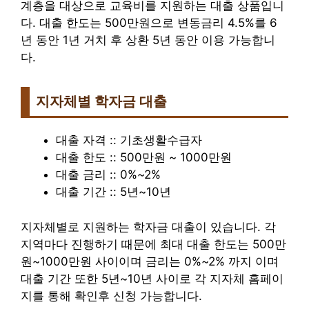
계층을 대상으로 교육비를 지원하는 대출 상품입니
다. 대출 한도는 500만원으로 변동금리 4.5%를 6
년 동안 1년 거치 후 상환 5년 동안 이용 가능합니
다.
지자체별 학자금 대출
대출 자격 :: 기초생활수급자
대출 한도 :: 500만원 ~ 1000만원
대출 금리 :: 0%~2%
대출 기간 :: 5년~10년
지자체별로 지원하는 학자금 대출이 있습니다. 각
지역마다 진행하기 때문에 최대 대출 한도는 500만
원~1000만원 사이이며 금리는 0%~2% 까지 이며
대출 기간 또한 5년~10년 사이로 각 지자체 홈페이
지를 통해 확인후 신청 가능합니다.