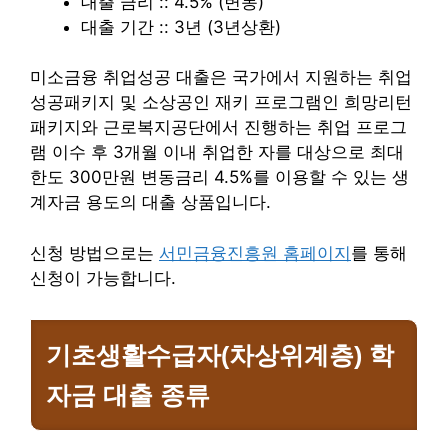
대출 금리 :: 4.5% (변동)
대출 기간 :: 3년 (3년상환)
미소금융 취업성공 대출은 국가에서 지원하는 취업
성공패키지 및 소상공인 재키 프로그램인 희망리턴
패키지와 근로복지공단에서 진행하는 취업 프로그
램 이수 후 3개월 이내 취업한 자를 대상으로 최대
한도 300만원 변동금리 4.5%를 이용할 수 있는 생
계자금 용도의 대출 상품입니다.
신청 방법으로는
서민금융진흥원 홈페이지
를 통해
신청이 가능합니다.
기초생활수급자(차상위계층) 학
자금 대출
종류