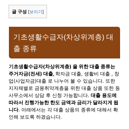
글 구성
[
보이기
]
기초생활수급자(차상위계층) 대
출 종류
기초생활수급자(차상위계층) 을 위한 대출 종류는
주거자금(전세) 대출,
학자금 대출, 생활비 대출 , 창
업(사업자금)대출 로 나누어 볼 수 있습니다. 또한
지자체별로 금융취약계층을 위한 대출 상품 또한 동
사무소에서 상담 후 신청 가능합니다.
대출
용도에
따라서 진행가능한 한도 금액과 금리가 달라지게 됩
니다
. 아래에서는 각 대출 상품의 종류에 대해서 확
인해 보도록 하겠습니다.