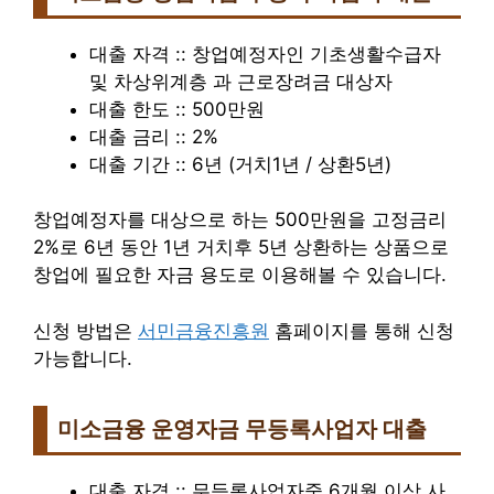
대출 자격 :: 창업예정자인 기초생활수급자
및 차상위계층 과 근로장려금 대상자
대출 한도 :: 500만원
대출 금리 :: 2%
대출 기간 :: 6년 (거치1년 / 상환5년)
창업예정자를 대상으로 하는 500만원을 고정금리
2%로 6년 동안 1년 거치후 5년 상환하는 상품으로
창업에 필요한 자금 용도로 이용해볼 수 있습니다.
신청 방법은
서민금융진흥원
홈페이지를 통해 신청
가능합니다.
미소금융 운영자금 무등록사업자 대출
대출 자격 :: 무등록사업자중 6개월 이상 사