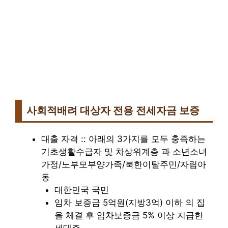
사회적배려 대상자 전용 전세자금 보증
대출 자격 :: 아래의 3가지를 모두 충족하는
기초생활수급자 및 차상위계층 과 소년소녀
가정/노부모부양가족/북한이탈주민/자립아
동
대한민국 국민
임차 보증금 5억원(지방3억) 이하 의 집
을 체결 후 임차보증금 5% 이상 지급한
세대주