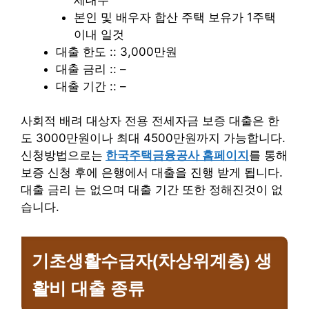
본인 및 배우자 합산 주택 보유가 1주택
이내 일것
대출 한도 :: 3,000만원
대출 금리 :: –
대출 기간 :: –
사회적 배려 대상자 전용 전세자금 보증 대출은 한
도 3000만원이나 최대 4500만원까지 가능합니다.
신청방법으로는
한국주택금융공사 홈페이지
를 통해
보증 신청 후에 은행에서 대출을 진행 받게 됩니다.
대출 금리 는 없으며 대출 기간 또한 정해진것이 없
습니다.
기초생활수급자(차상위계층) 생
활비 대출
종류