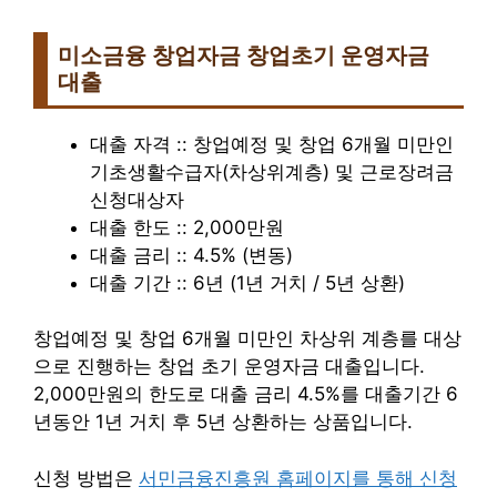
미소금융 창업자금 창업초기 운영자금
대출
대출 자격 :: 창업예정 및 창업 6개월 미만인
기초생활수급자(차상위계층) 및 근로장려금
신청대상자
대출 한도 :: 2,000만원
대출 금리 :: 4.5% (변동)
대출 기간 :: 6년 (1년 거치 / 5년 상환)
창업예정 및 창업 6개월 미만인 차상위 계층를 대상
으로 진행하는 창업 초기 운영자금 대출입니다.
2,000만원의 한도로 대출 금리 4.5%를 대출기간 6
년동안 1년 거치 후 5년 상환하는 상품입니다.
신청 방법은
서민금융진흥원 홈페이지를 통해 신청