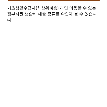
기초생활수급자(차상위계층) 라면 이용할 수 있는
정부지원 생활비 대출 종류를 확인해 볼 수 있습니
다.