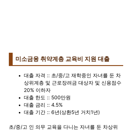
미소금융 취약계층 교육비 지원 대출
대출 자격 :: 초/중/고 재학중인 자녀를 둔 차
상위계층 및 근로장려금 대상자 및 신용점수
20% 이하자
대출 한도 :: 500만원
대출 금리 :: 4.5%
대출 기간 :: 6년(상환5년 거치1년)
초/중/고 인 의무 교육을 다니는 자녀를 둔 차상위