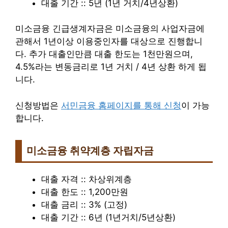
대출 기간 :: 5년 (1년 거치/4년상환)
미소금융 긴급생계자금은 미소금융의 사업자금에
관해서 1년이상 이용중인자를 대상으로 진행합니
다. 추가 대출인만큼 대출 한도는 1천만원으며,
4.5%라는 변동금리로 1년 거치 / 4년 상환 하게 됩
니다.
신청방법은
서민금융 홈페이지를 통해 신청
이 가능
합니다.
미소금융 취약계층 자립자금
대출 자격 :: 차상위계층
대출 한도 :: 1,200만원
대출 금리 :: 3% (고정)
대출 기간 :: 6년 (1년거치/5년상환)