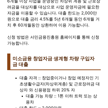
6개월 이상 사업을 운영중인 차상위 계층 및 근로장
려금을 대상자를 대상으로 사업 운영자금에 필요한
자금을 이용할 수 있습니다. 대출 한도는 2,000만
원으로 대출 금리 4.5%를 5년 6개월 동안 6개월 거
치 후 60개월동안 상환하여 이용 가능합니다.
신청 방법은 서민금융진흥원 홈페이지를 통해 신청
가능합니다.
미소금융 창업자금 생계형 차량 구입자
금 대출
대출 자격 :: 창업중이거나 창업 예정자인 기
초생활수급자(차상위계층) 및 근로장려금 대
상자 와 신용평점 하위 20% 자
대출 가능 차량 :: 1톤 이하 트럭 또는 상
용차