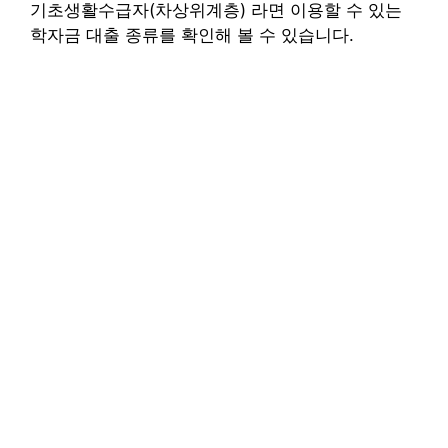
기초생활수급자(차상위계층) 라면 이용할 수 있는
학자금 대출 종류를 확인해 볼 수 있습니다.