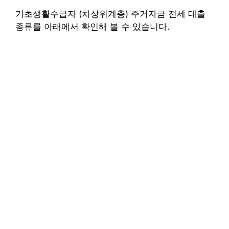
기초생활수급자 (차상위계층) 주거자금 전세 대출
종류를 아래에서 확인해 볼 수 있습니다.