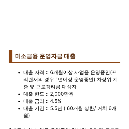
미소금융 운영자금 대출
대출 자격 :: 6개월이상 사업을 운영중인(프
리랜서의 경우 1년이상 운영중인) 차상위 계
층 및 근로장려금 대상자
대출 한도 :: 2,000만원
대출 금리 :: 4.5%
대출 기간 :: 5.5년 ( 60개월 상환/ 거치 6개
월)