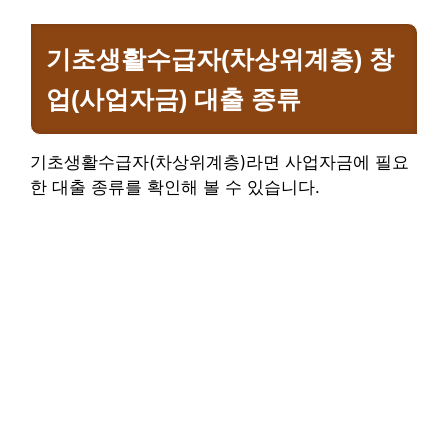
기초생활수급자(차상위계층) 창
업(사업자금) 대출
종류
기초생활수급자(차상위계층)라면 사업자금에 필요
한 대출 종류를 확인해 볼 수 있습니다.