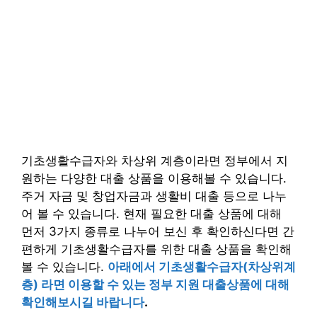
기초생활수급자와 차상위 계층이라면 정부에서 지
원하는 다양한 대출 상품을 이용해볼 수 있습니다.
주거 자금 및 창업자금과 생활비 대출 등으로 나누
어 볼 수 있습니다. 현재 필요한 대출 상품에 대해
먼저 3가지 종류로 나누어 보신 후 확인하신다면 간
편하게 기초생활수급자를 위한 대출 상품을 확인해
볼 수 있습니다.
아래에서 기초생활수급자(차상위계
층) 라면 이용할 수 있는 정부 지원 대출상품에 대해
확인해보시길 바랍니다
.