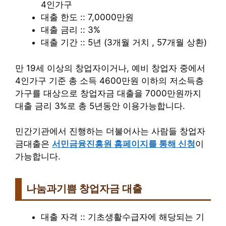
4인가구
대출 한도 :: 7,0000만원
대출 금리 :: 3%
대출 기간 :: 5년 (3개월 거치 , 57개월 상환)
만 19세 이상의 창업자이거나, 예비 창업자 중에서
4인가구 기준 총 소득 4600만원 이하의 저소득층
가구를 대상으로 창업자금 대출을 7000만원까지
대출 금리 3%로 총 5년동안 이용가능합니다.
민간기관에서 진행하는 더불어사는 사람들 창업자
금대출은
서민금융진흥원 홈페이지를 통해 신청
이
가능합니다.
나눔과기쁨 창업자금 대출
대출 자격 :: 기초생활수급자에 해당되는 기