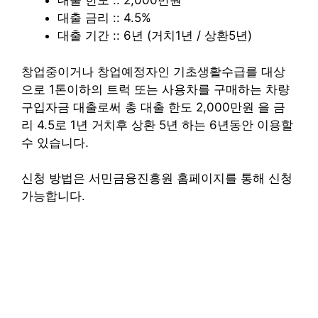
대출 한도 :: 2,000만원
대출 금리 :: 4.5%
대출 기간 :: 6년 (거치1년 / 상환5년)
창업중이거나 창업예정자인 기초생활수급를 대상
으로 1톤이하의 트럭 또는 사용차를 구매하는 차량
구입자금 대출로써 총 대출 한도 2,000만원 을 금
리 4.5로 1년 거치후 상환 5년 하는 6년동안 이용할
수 있습니다.
신청 방법은 서민금융진흥원 홈페이지를 통해 신청
가능합니다.