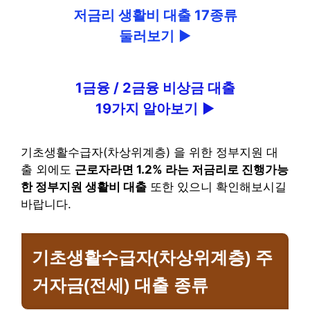
저금리 생활비 대출 17종류
둘러보기
►
1금융 / 2금융 비상금 대출
19가지 알아보기
►
기초생활수급자(차상위계층) 을 위한 정부지원 대
출 외에도
근로자라면 1.2% 라는 저금리로 진행가능
한 정부지원 생활비 대출
또한 있으니 확인해보시길
바랍니다.
기초생활수급자(차상위계층) 주
거자금(전세) 대출 종류