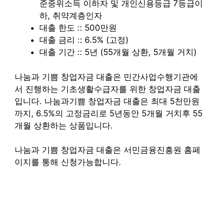
준중위소득 이하자 및 개인신용등급 7등급이
하, 취약계층인자
대출 한도 :: 500만원
대출 금리 :: 6.5% (고정)
대출 기간 :: 5년 (55개월 상환, 5개월 거치)
나눔과 기쁨 창업자금 대출은 민간사업수행기관에
서 진행하는 기초생활수급자를 위한 창업자금 대출
입니다. 나눔과기쁨 창업자금 대출은 최대 5천만원
까지, 6.5%의 고정금리로 5년동안 5개월 거치후 55
개월 상환하는 상품입니다.
나눔과 기쁨 창업자금 대출은 서민금융진흥원 홈페
이지를 통해 신청가능합니다.