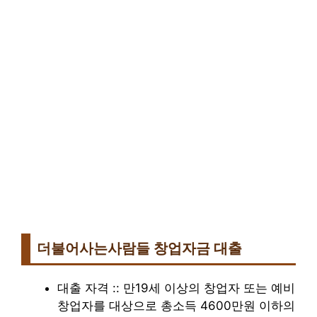
더불어사는사람들 창업자금 대출
대출 자격 :: 만19세 이상의 창업자 또는 예비
창업자를 대상으로 총소득 4600만원 이하의