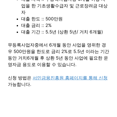
업을 한 기초생활수급자 및 근로장려금 대상
자
대출 한도 :: 500만원
대출 금리 :: 2%
대출 기간 :: 5.5년 (상환 5년/ 거치 6개월)
무등록사업자중에서 6개월 동안 사업을 영위한 경
우 500만원을 한도로 금리 2%로 5.5년 이라는 기간
동안 거치6개월 후 상환 5년 동안 사업에 필요한 운
영자금 용도로 이용할 수 있습니다.
신청 방법은
서민금융진흥원 홈페이지를 통해 신청
가능합니다.