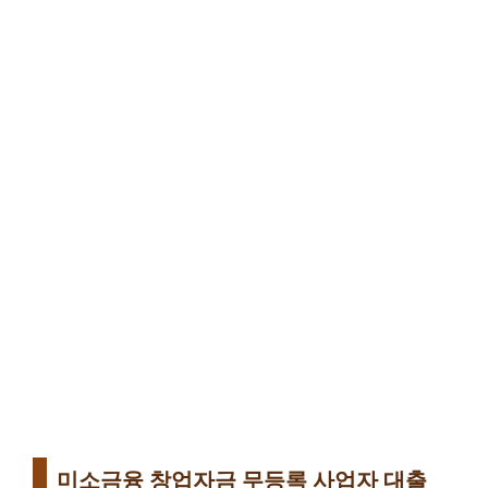
미소금융 창업자금 무등록 사업자 대출