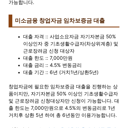
가능합니다.
미소금융 창업자금 임차보증금 대출
대출 자격 :: 사업소요자금 자기자본금 50%
이상인자 중 기초생활수급자(차상위계층) 및
근로장려금 신청 대상자
대출 한도 :: 7,000만원
대출 금리 :: 4.5% 변동금리
대출 기간 :: 6년 (거치1년/상환5년)
창업자금에 필요한 임차보증금 대출을 진행하는 상
품이지만, 자기자본금 50% 이상인 기초생활수급자
및 근로장려금 신청대상자만 신청이 가능합니다. 대
출 한도는 7,000만원으로 4.5%의 변동금리로 1년
거치후 상환 5년 하여 총 6년동안 이용가능합니다.