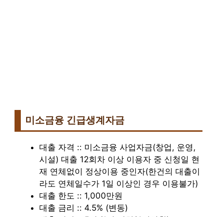
미소금융 긴급생계자금
대출 자격 :: 미소금융 사업자금(창업, 운영,
시설) 대출 12회차 이상 이용자 중 신청일 현
재 연체없이 정상이용 중인자(한건의 대출이
라도 연체일수가 1일 이상인 경우 이용불가)
대출 한도 :: 1,000만원
대출 금리 :: 4.5% (변동)