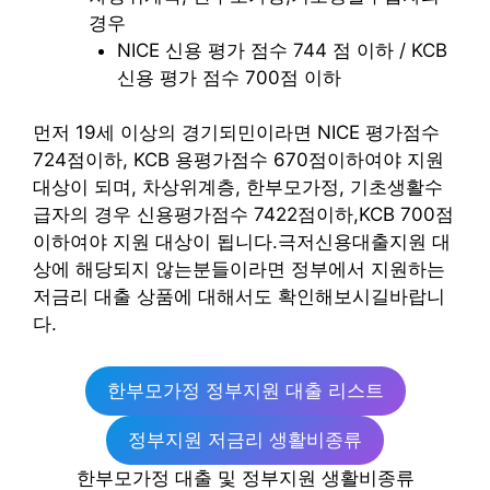
경우
NICE 신용 평가 점수 744 점 이하 / KCB
신용 평가 점수 700점 이하
먼저 19세 이상의 경기되민이라면 NICE 평가점수
724점이하, KCB 용평가점수 670점이하여야 지원
대상이 되며, 차상위계층, 한부모가정, 기초생활수
급자의 경우 신용평가점수 7422점이하,KCB 700점
이하여야 지원 대상이 됩니다.극저신용대출지원 대
상에 해당되지 않는분들이라면 정부에서 지원하는
저금리 대출 상품에 대해서도 확인해보시길바랍니
다.
한부모가정 정부지원 대출 리스트
정부지원 저금리 생활비종류
한부모가정 대출 및 정부지원 생활비종류