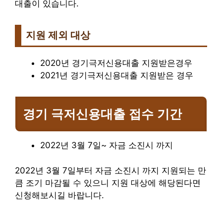
대출이 있습니다.
지원 제외 대상
2020년 경기극저신용대출 지원받은경우
2021년 경기극저신용대출 지원받은 경우
경기 극저신용대출 접수 기간
2022년 3월 7일~ 자금 소진시 까지
2022년 3월 7일부터 자금 소진시 까지 지원되는 만
큼 조기 마감될 수 있으니 지원 대상에 해당된다면
신청해보시길 바랍니다.