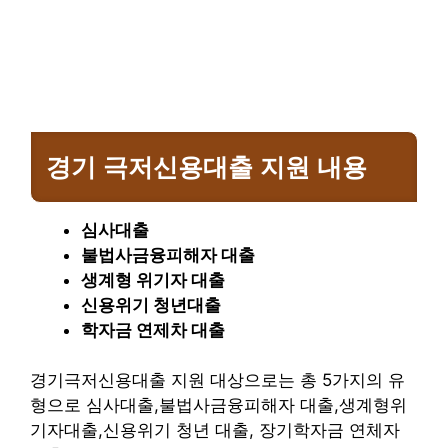
경기 극저신용대출 지원 내용
심사대출
불법사금융피해자 대출
생계형 위기자 대출
신용위기 청년대출
학자금 연제차 대출
경기극저신용대출 지원 대상으로는 총 5가지의 유
형으로 심사대출,불법사금융피해자 대출,생계형위
기자대출,신용위기 청년 대출, 장기학자금 연체자