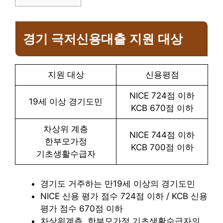
경기 극저신용대출 지원 대상
지원 대상
신용평점
NICE 724점 이하
19세 이상 경기도민
KCB 670점 이하
차상위 계층
NICE 744점 이하
한부모가정
KCB 700점 이하
기초생활수급자
경기도 거주하는 만19세 이상의 경기도민
NICE 신용 평가 점수 724점 이하 / KCB 신용
평가 점수 670점 이하
차상위계측, 한부모가정,기초생활수급자의