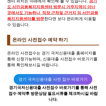
센터 위치는 아래에서 확인해 볼 수 있습니다.
경기
도 서민금융복지지원센터 방문시 거주지역이 아닌
곳에서도 가능하니, 직장 근처및 근거지 의 서민금융
복지지원센터를 방문
한다면 보다 편리하게 이용할
수 있씁니다.
온라인 사전접수 예약 하기
온라인 사전접수는 경기 극저신용대출 홈페이지를
통해 신청가능하며, 신용대출 사전접수 바로가기를
통해 확인해보시길 바랍니다.
경기 극저신용대출 사전 접수 바로가기
경기극저신용대출 사전접수 바로가기를 통해 사전
접수 예약후 방문상담 필요서류를 체크하시길 바랍
니다.