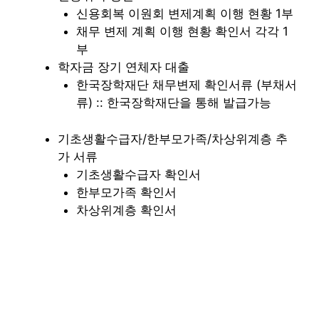
신용회복 이원회 변제계획 이행 현황 1부
채무 변제 계획 이행 현황 확인서 각각 1
부
학자금 장기 연체자 대출
한국장학재단 채무변제 확인서류 (부채서
류) :: 한국장학재단을 통해 발급가능
기초생활수급자/한부모가족/차상위계층 추
가 서류
기초생활수급자 확인서
한부모가족 확인서
차상위계층 확인서