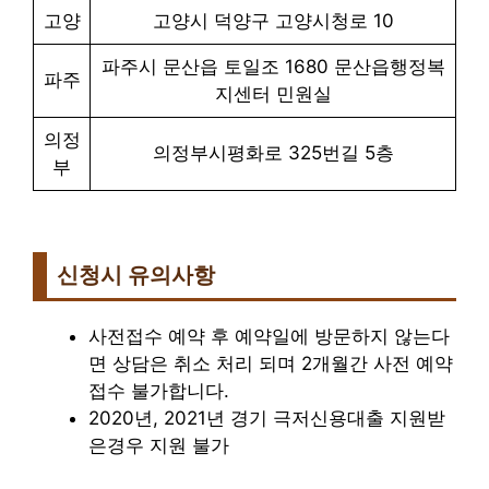
고양
고양시 덕양구 고양시청로 10
파주시 문산읍 토일조 1680 문산읍행정복
파주
지센터 민원실
의정
의정부시평화로 325번길 5층
부
신청시 유의사항
사전접수 예약 후 예약일에 방문하지 않는다
면 상담은 취소 처리 되며 2개월간 사전 예약
접수 불가합니다.
2020년, 2021년 경기 극저신용대출 지원받
은경우 지원 불가