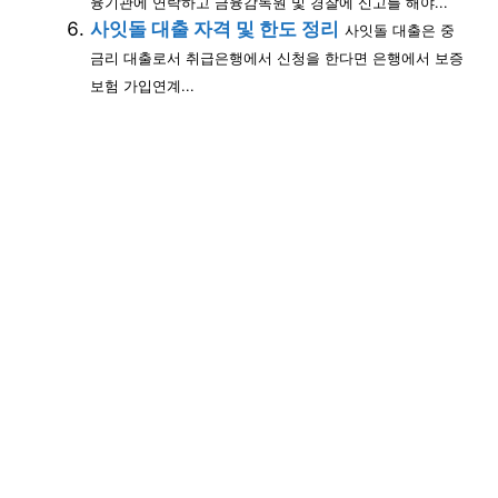
융기관에 연락하고 금융감독원 및 경찰에 신고를 해야...
사잇돌 대출 자격 및 한도 정리
사잇돌 대출은 중
금리 대출로서 취급은행에서 신청을 한다면 은행에서 보증
보험 가입연계...