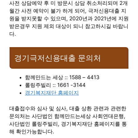
사전 상담예약 후 미 방문시 상담 취소처리되며 2개
월간 사전 예약이 불가 하게 되어, 극저신용대출 지
원을 받지못할 수 있으며, 2020년과 2021년에 지원
받은경우 지원 제외 대상이 되니 참고하시길 바랍니
다.
경기극저신용대출 문의처
함께만드는 세상 :: 1588 – 4413
롤링주빌리 :: 1661 -3144
경기복지재단 홈페이지
대출접수와 심사 및 심사, 대출 상환 관련과 관련한
문의처는 사단법인 함께만드는세상 사회연대은행,
사단법인 롤링주빌리, 경기복지재단 홈페이지를 통
해 확인가능합니다.