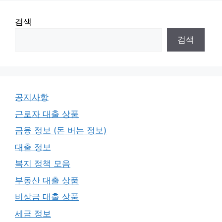
검색
검색
공지사항
근로자 대출 상품
금융 정보 (돈 버는 정보)
대출 정보
복지 정책 모음
부동산 대출 상품
비상금 대출 상품
세금 정보