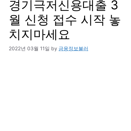
경기극저신용대출 3
월 신청 접수 시작 놓
치지마세요
2022년 03월 11일
by
금융정보불러