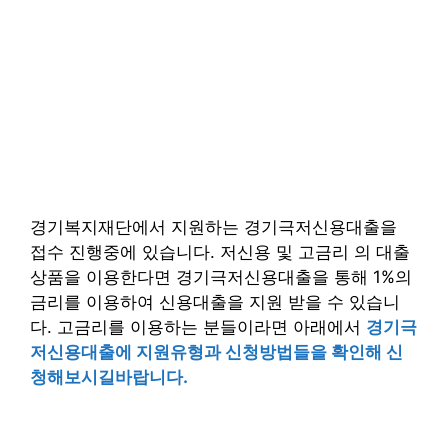
경기복지재단에서 지원하는 경기극저신용대출을
접수 진행중에 있습니다. 저신용 및 고금리 의 대출
상품을 이용한다면 경기극저신용대출을 통해 1%의
금리를 이용하여 신용대출을 지원 받을 수 있습니
다. 고금리를 이용하는 분들이라면 아래에서
경기극
저신용대출에 지원유형과 신청방법들을 확인해 신
청해보시길바랍니다.