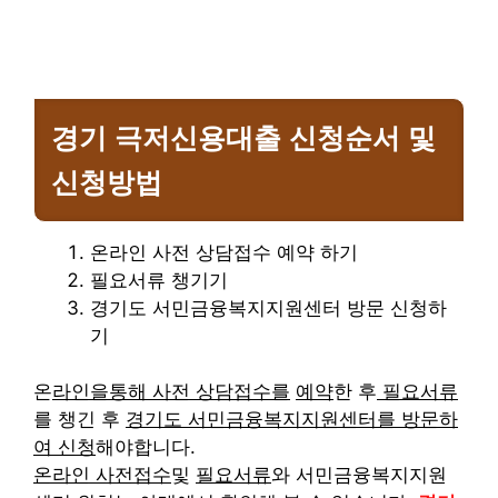
경기 극저신용대출 신청순서 및
신청방법
온라인 사전 상담접수 예약 하기
필요서류 챙기기
경기도 서민금융복지지원센터 방문 신청하
기
온
라인을통해 사전 상담접수를
예약
한 후
필요서류
를 챙긴 후
경기도 서민금융복지지원센터를 방문하
여 신청
해야합니다.
온라인 사전접수
및
필요서류
와 서민금융복지지원